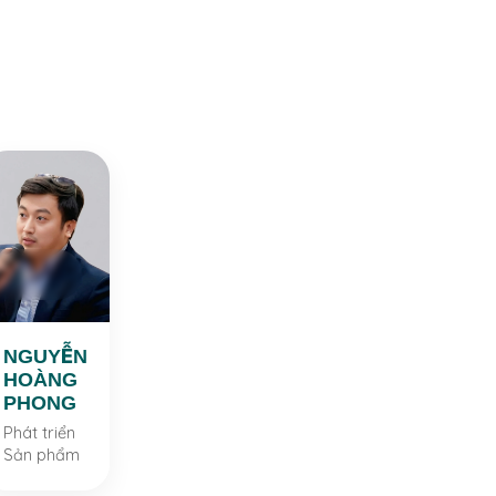
NGUYỄN
HOÀNG
PHONG
Phát triển
Sản phẩm